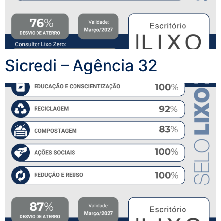
Sicredi – Agência 32