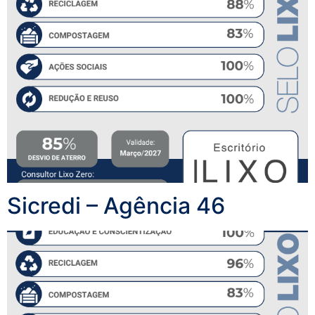
Sicredi – Agência 46