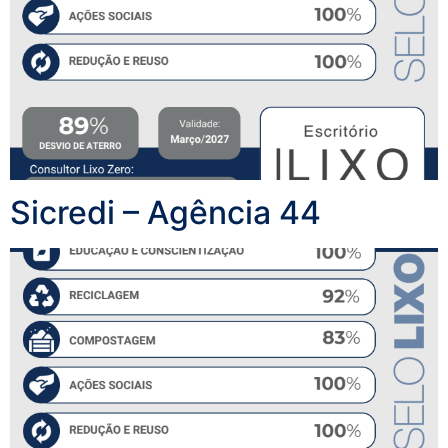
Sicredi – Agência 44