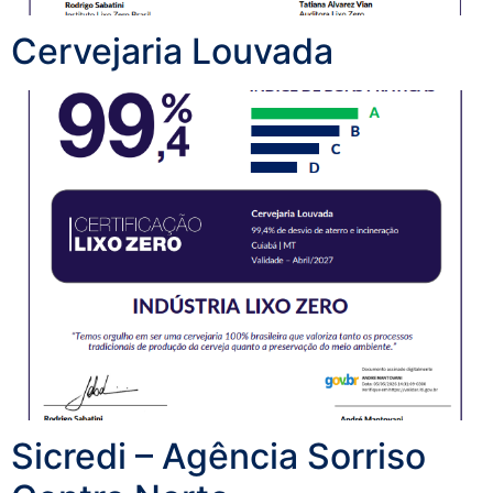
Cervejaria Louvada
Sicredi – Agência Sorriso