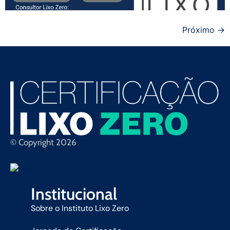
Próximo
→
© Copyright 2026
Institucional
Sobre o Instituto Lixo Zero