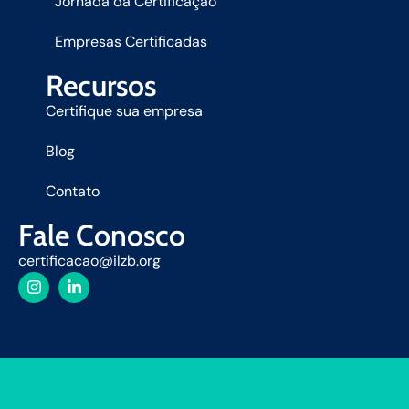
Jornada da Certificação
Empresas Certificadas
Recursos
Certifique sua empresa
Blog
Contato
Fale Conosco
certificacao@ilzb.org