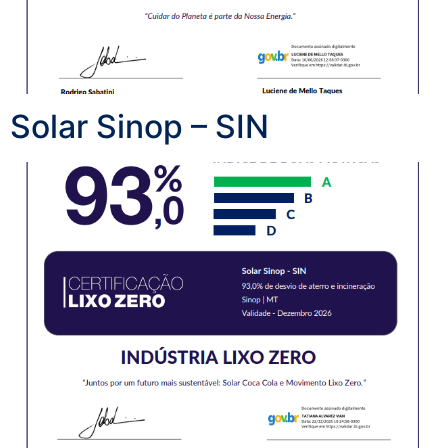
Solar Sinop – SIN