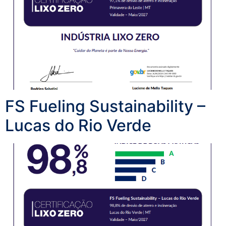
FS Fueling Sustainability –
Lucas do Rio Verde