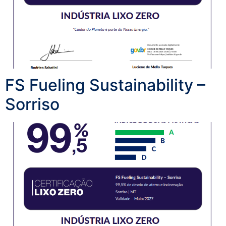
FS Fueling Sustainability –
Sorriso