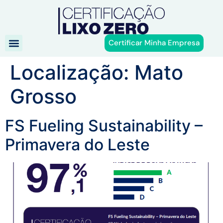
Certificar Minha Empresa
Localização:
Mato
Grosso
FS Fueling Sustainability –
Primavera do Leste