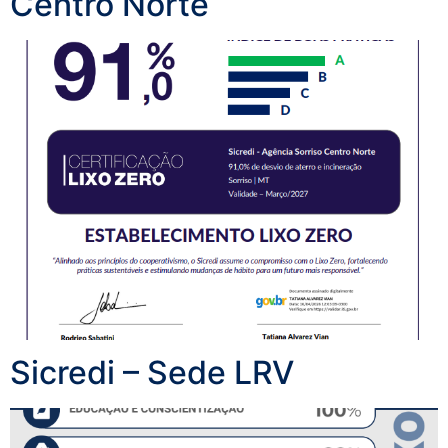
Centro Norte
Sicredi – Sede LRV