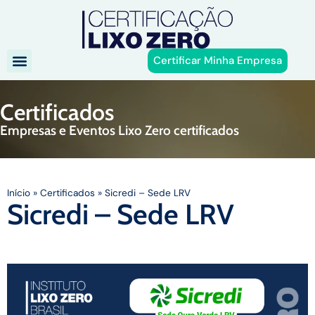
Certificar Minha Empresa
Certificados
Empresas e Eventos Lixo Zero certificados
Início
»
Certificados
»
Sicredi – Sede LRV
Sicredi – Sede LRV