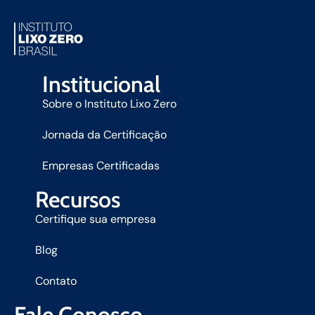
Institucional
Sobre o Instituto Lixo Zero
Jornada da Certificação
Empresas Certificadas
Recursos
Certifique sua empresa
Blog
Contato
Fale Conosco