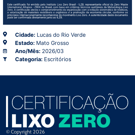
Cidade:
Lucas do Rio Verde
Estado:
Mato Grosso
Ano/Mês:
2026/03
Categoria:
Escritórios
© Copyright 2026