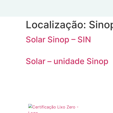
Localização:
Sino
Solar Sinop – SIN
Solar – unidade Sinop
Inst