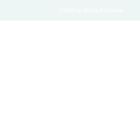
Certificar Minha Empresa
Fale Conosco