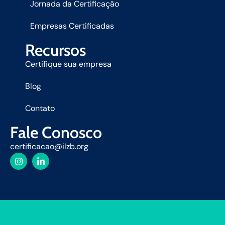
Jornada da Certificação
Empresas Certificadas
Recursos
Certifique sua empresa
Blog
Contato
Fale Conosco
certificacao@ilzb.org