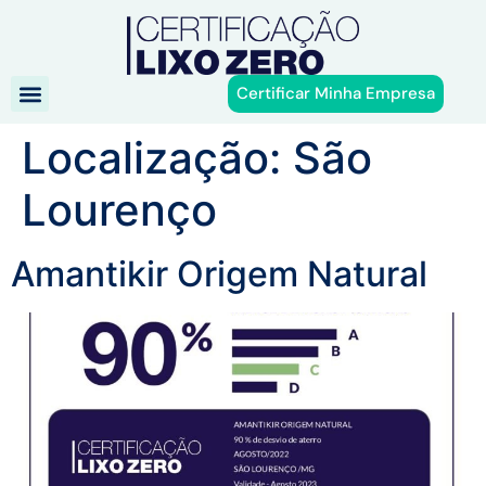
Certificar Minha Empresa
Localização:
São
Lourenço
Amantikir Origem Natural