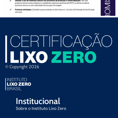
© Copyright 2026
Institucional
Sobre o Instituto Lixo Zero