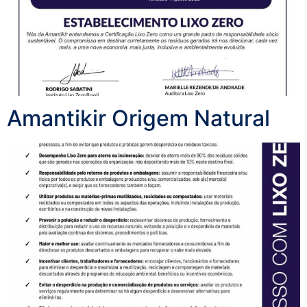
Amantikir Origem Natural