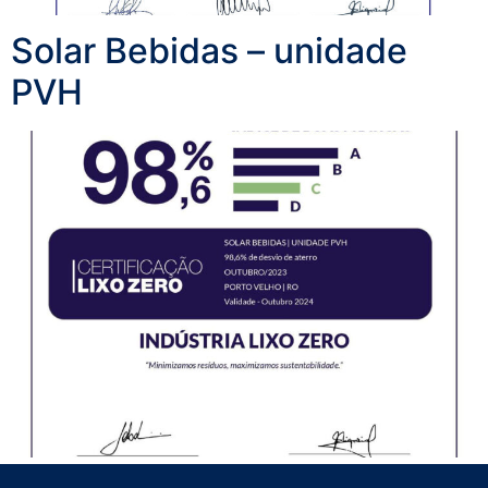
Solar Bebidas – unidade
PVH