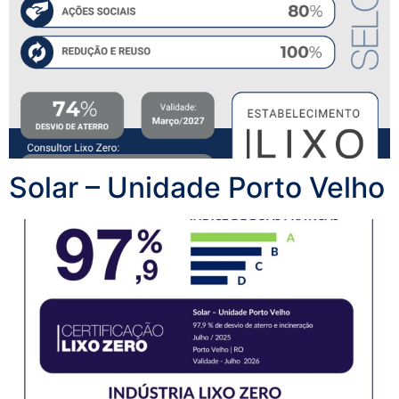
Solar – Unidade Porto Velho