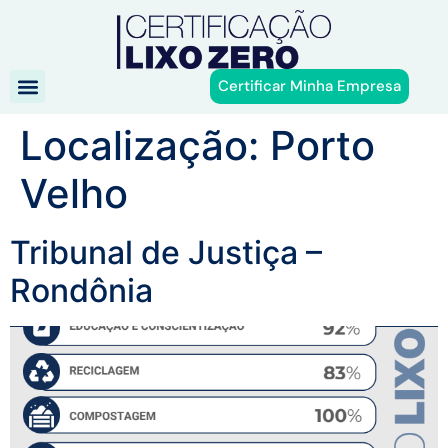
Certificar Minha Empresa
Localização:
Porto
Velho
Tribunal de Justiça –
Rondônia