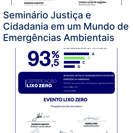
Seminário Justiça e
Cidadania em um Mundo de
Emergências Ambientais