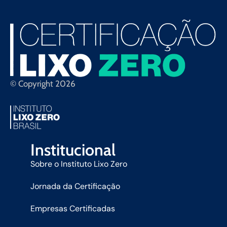
© Copyright 2026
Institucional
Sobre o Instituto Lixo Zero
Jornada da Certificação
Empresas Certificadas