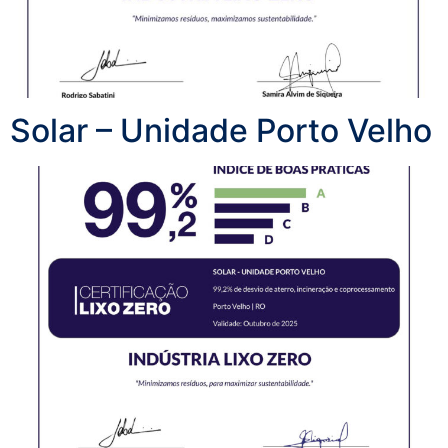
Solar – Unidade Porto Velho