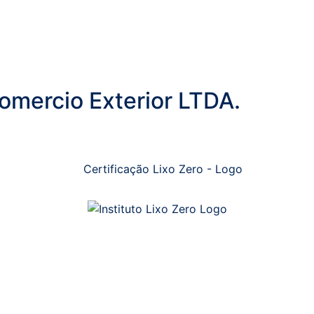
omercio Exterior LTDA.