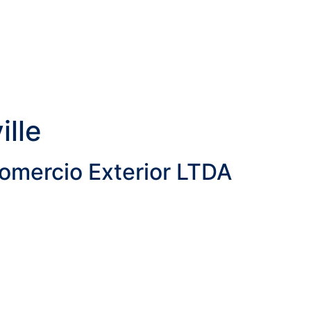
ille
Comercio Exterior LTDA