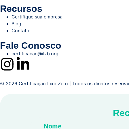
Recursos
Certifique sua empresa
Blog
Contato
Fale Conosco
certificacao@ilzb.org
© 2026 Certificação Lixo Zero | Todos os direitos reserva
Rec
Nome