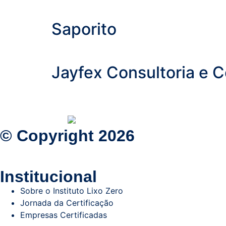
Saporito
Jayfex Consultoria e C
© Copyright 2026
Institucional
Sobre o Instituto Lixo Zero
Jornada da Certificação
Empresas Certificadas