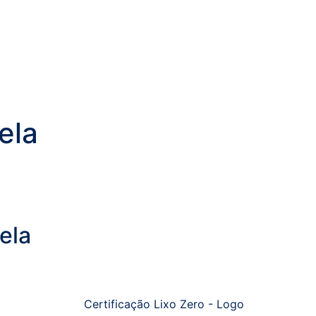
ela
ela