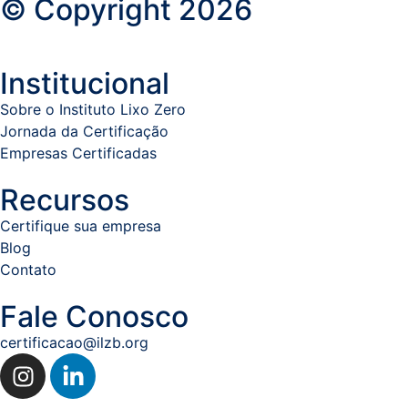
© Copyright 2026
Institucional
Sobre o Instituto Lixo Zero
Jornada da Certificação
Empresas Certificadas
Recursos
Certifique sua empresa
Blog
Contato
Fale Conosco
certificacao@ilzb.org