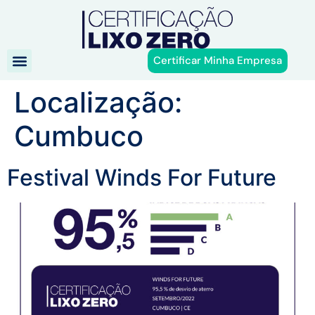
Certificar Minha Empresa
Localização:
Cumbuco
Festival Winds For Future