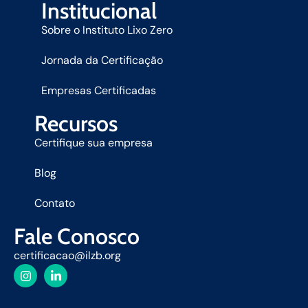
Institucional
Sobre o Instituto Lixo Zero
Jornada da Certificação
Empresas Certificadas
Recursos
Certifique sua empresa
Blog
Contato
Fale Conosco
certificacao@ilzb.org