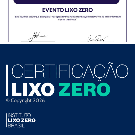
© Copyright 2026