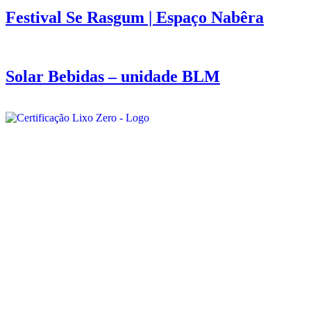
Festival Se Rasgum | Espaço Nabêra
Solar Bebidas – unidade BLM