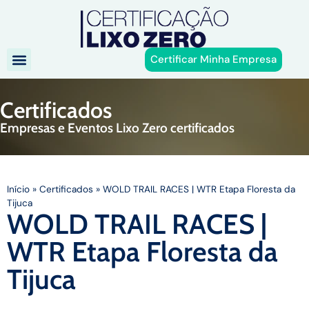
Certificar Minha Empresa
Certificados
Empresas e Eventos Lixo Zero certificados
Início
»
Certificados
»
WOLD TRAIL RACES | WTR Etapa Floresta da
Tijuca
WOLD TRAIL RACES |
WTR Etapa Floresta da
Tijuca