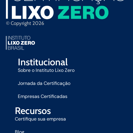
© Copyright 2026
Institucional
Sobre o Instituto Lixo Zero
Jornada da Certificação
Empresas Certificadas
Recursos
Certifique sua empresa
Blog