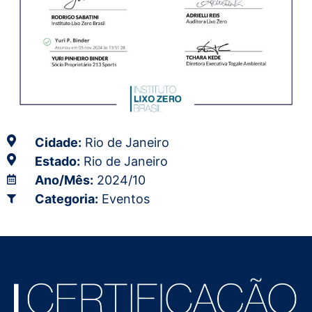
Cidade:
Rio de Janeiro
Estado:
Rio de Janeiro
Ano/Mês:
2024/10
Categoria:
Eventos