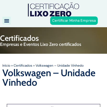
Certificar Minha Empresa
Certificados
Empresas e Eventos Lixo Zero certificados
Início
»
Certificados
»
Volkswagen – Unidade Vinhedo
Volkswagen – Unidade
Vinhedo