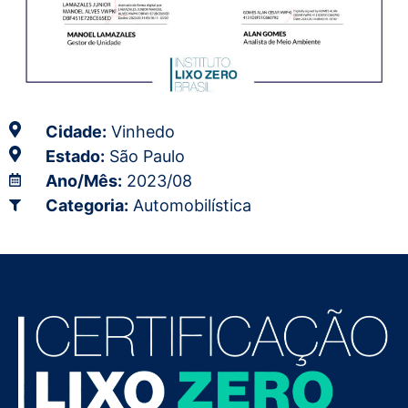
Cidade:
Vinhedo
Estado:
São Paulo
Ano/Mês:
2023/08
Categoria:
Automobilística