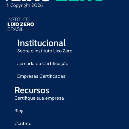
© Copyright 2026
Institucional
Sobre o Instituto Lixo Zero
Jornada da Certificação
Empresas Certificadas
Recursos
Certifique sua empresa
Blog
Contato