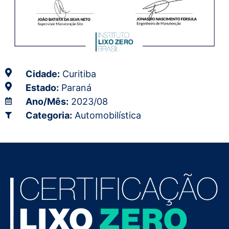
Cidade:
Curitiba
Estado:
Paraná
Ano/Mês:
2023/08
Categoria:
Automobilística