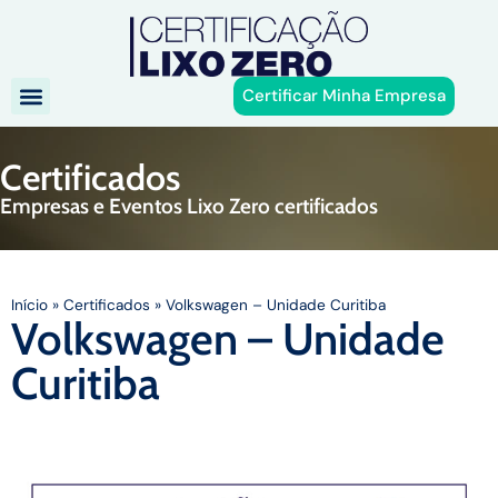
Certificar Minha Empresa
Certificados
Empresas e Eventos Lixo Zero certificados
Início
»
Certificados
»
Volkswagen – Unidade Curitiba
Volkswagen – Unidade
Curitiba