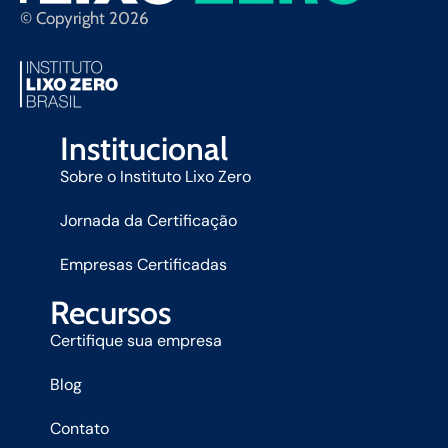
© Copyright 2026
Institucional
Sobre o Instituto Lixo Zero
Jornada da Certificação
Empresas Certificadas
Recursos
Certifique sua empresa
Blog
Contato