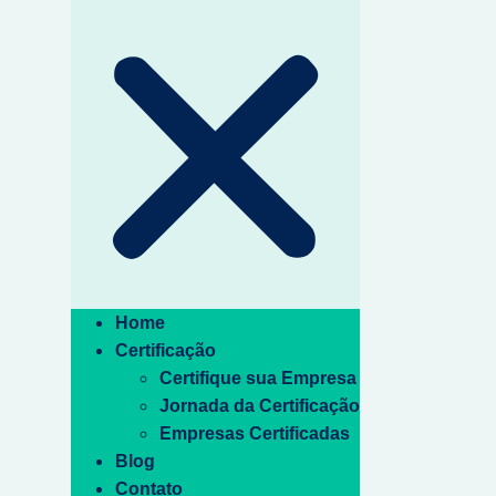
Home
Certificação
Certifique sua Empresa
Jornada da Certificação
Empresas Certificadas
Blog
Contato