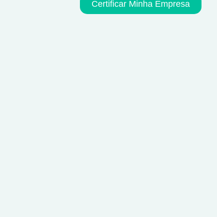
Certificar Minha Empresa