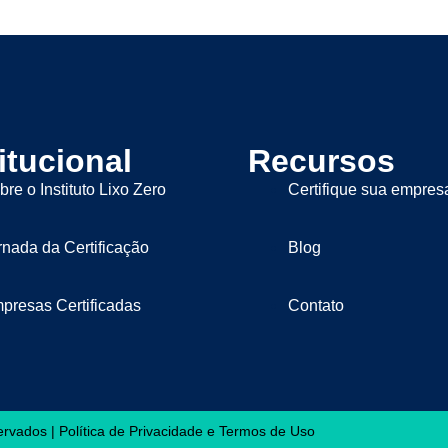
itucional
Recursos
bre o Instituto Lixo Zero
Certifique sua empres
rnada da Certificação
Blog
presas Certificadas
Contato
servados |
Política de Privacidade
e
Termos de Uso