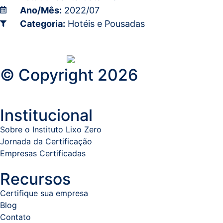
Ano/Mês:
2022/07
Categoria:
Hotéis e Pousadas
© Copyright 2026
Institucional
Sobre o Instituto Lixo Zero
Jornada da Certificação
Empresas Certificadas
Recursos
Certifique sua empresa
Blog
Contato