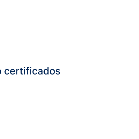
 certificados