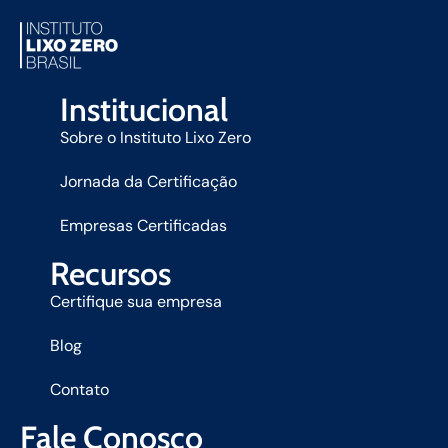
Institucional
Sobre o Instituto Lixo Zero
Jornada da Certificação
Empresas Certificadas
Recursos
Certifique sua empresa
Blog
Contato
Fale Conosco