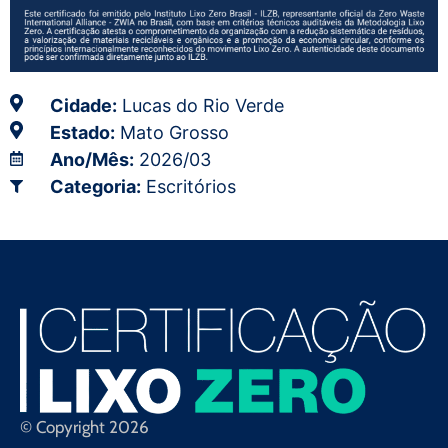
Cidade:
Lucas do Rio Verde
Estado:
Mato Grosso
Ano/Mês:
2026/03
Categoria:
Escritórios
© Copyright 2026