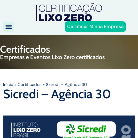
Certificar Minha Empresa
Certificados
Empresas e Eventos Lixo Zero certificados
Início
»
Certificados
»
Sicredi – Agência 30
Sicredi – Agência 30