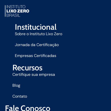
Institucional
Sobre o Instituto Lixo Zero
Jornada da Certificação
Empresas Certificadas
Recursos
Certifique sua empresa
Blog
Contato
Fale Conosco