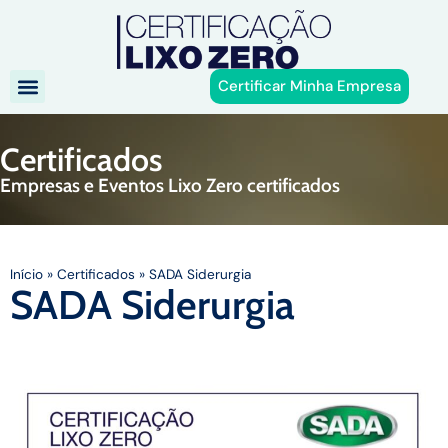
Certificar Minha Empresa
Certificados
Empresas e Eventos Lixo Zero certificados
Início
»
Certificados
»
SADA Siderurgia
SADA Siderurgia