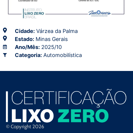
Cidade:
Várzea da Palma
Estado:
Minas Gerais
Ano/Mês:
2025/10
Categoria:
Automobilística
© Copyright 2026