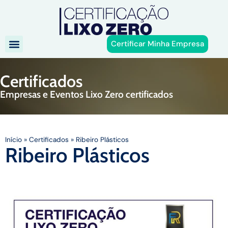
Certificar Minha Empresa
Certificados
Empresas e Eventos Lixo Zero certificados
Início
»
Certificados
»
Ribeiro Plásticos
Ribeiro Plásticos