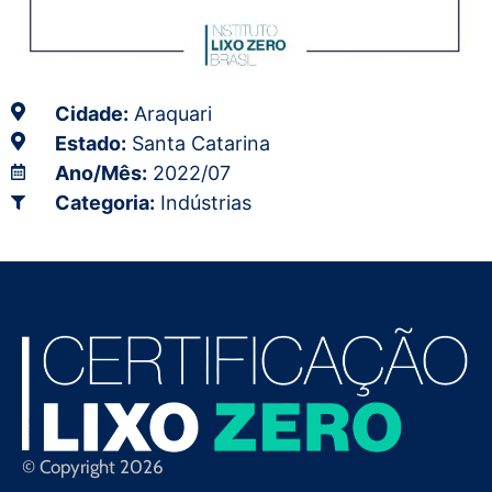
Cidade:
Araquari
Estado:
Santa Catarina
Ano/Mês:
2022/07
Categoria:
Indústrias
© Copyright 2026