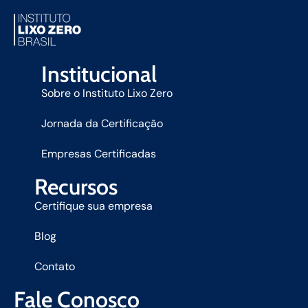
Institucional
Sobre o Instituto Lixo Zero
Jornada da Certificação
Empresas Certificadas
Recursos
Certifique sua empresa
Blog
Contato
Fale Conosco