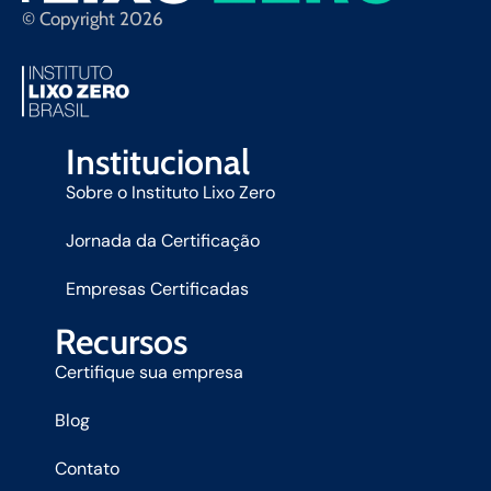
© Copyright 2026
Institucional
Sobre o Instituto Lixo Zero
Jornada da Certificação
Empresas Certificadas
Recursos
Certifique sua empresa
Blog
Contato