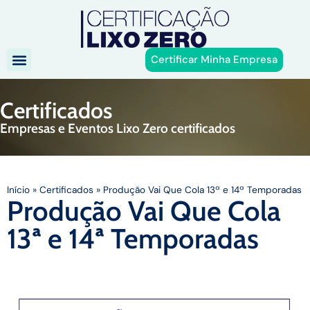
Certificar Minha Empresa
Certificados
Empresas e Eventos Lixo Zero certificados
Início
»
Certificados
»
Produção Vai Que Cola 13ª e 14ª Temporadas
Produção Vai Que Cola
13ª e 14ª Temporadas