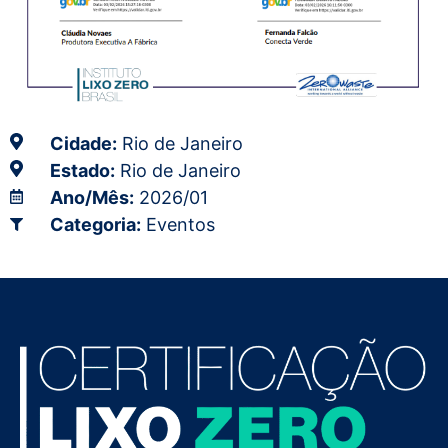
Cidade:
Rio de Janeiro
Estado:
Rio de Janeiro
Ano/Mês:
2026/01
Categoria:
Eventos