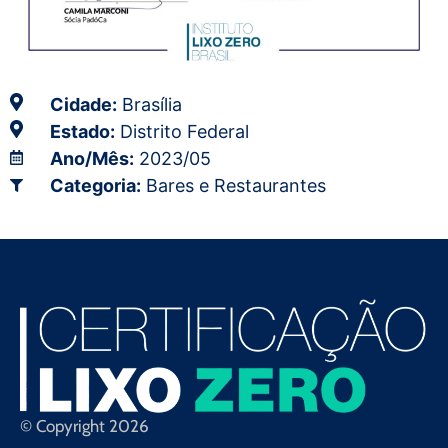
Cidade:
Brasília
Estado:
Distrito Federal
Ano/Mês:
2023/05
Categoria:
Bares e Restaurantes
© Copyright 2026