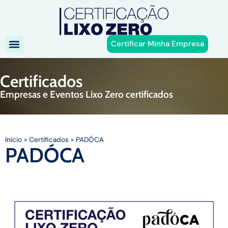
Certificar Minha Empresa
Certificados
Empresas e Eventos Lixo Zero certificados
Início
»
Certificados
»
PADÓCA
PADÓCA