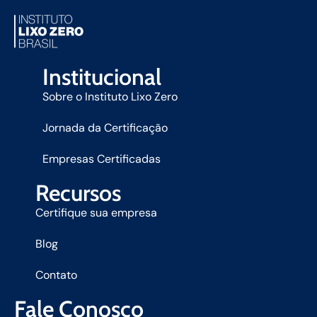
Institucional
Sobre o Instituto Lixo Zero
Jornada da Certificação
Empresas Certificadas
Recursos
Certifique sua empresa
Blog
Contato
Fale Conosco