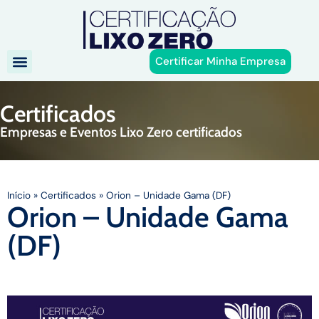
Certificar Minha Empresa
Certificados
Empresas e Eventos Lixo Zero certificados
Início
»
Certificados
»
Orion – Unidade Gama (DF)
Orion – Unidade Gama
(DF)