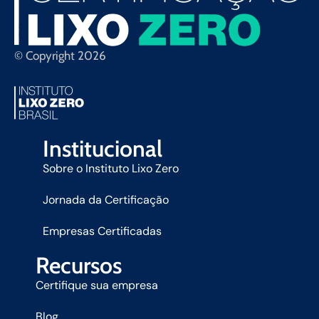
© Copyright 2026
Institucional
Sobre o Instituto Lixo Zero
Jornada da Certificação
Empresas Certificadas
Recursos
Certifique sua empresa
Blog