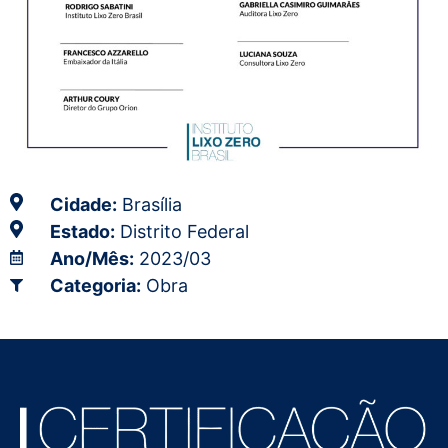
Cidade:
Brasília
Estado:
Distrito Federal
Ano/Mês:
2023/03
Categoria:
Obra