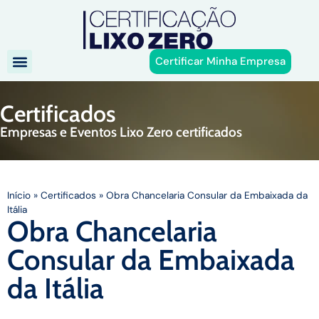
Certificar Minha Empresa
Certificados
Empresas e Eventos Lixo Zero certificados
Início
»
Certificados
»
Obra Chancelaria Consular da Embaixada da
Itália
Obra Chancelaria
Consular da Embaixada
da Itália