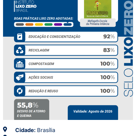
Cidade:
Brasília