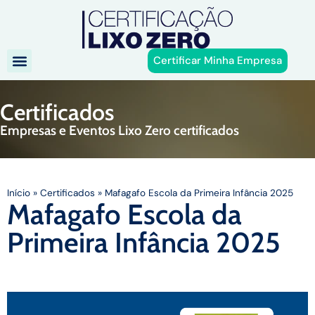
Certificar Minha Empresa
Certificados
Empresas e Eventos Lixo Zero certificados
Início
»
Certificados
»
Mafagafo Escola da Primeira Infância 2025
Mafagafo Escola da
Primeira Infância 2025