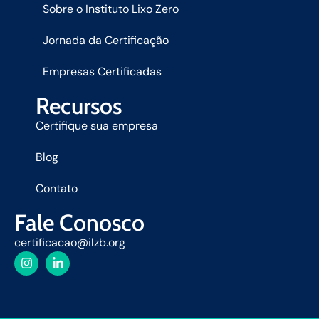
Sobre o Instituto Lixo Zero
Jornada da Certificação
Empresas Certificadas
Recursos
Certifique sua empresa
Blog
Contato
Fale Conosco
certificacao@ilzb.org