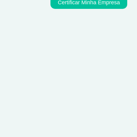
Certificar Minha Empresa