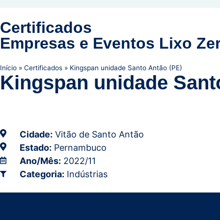
Certificados
Empresas e Eventos Lixo Zer
Início
»
Certificados
»
Kingspan unidade Santo Antão (PE)
Kingspan unidade Sant
Cidade:
Vitão de Santo Antão
Estado:
Pernambuco
Ano/Mês:
2022/11
Categoria:
Indústrias