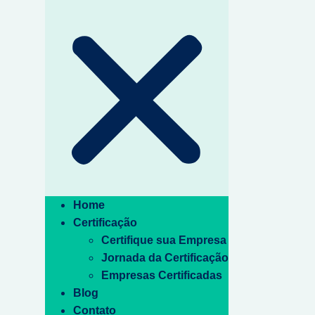
Home
Certificação
Certifique sua Empresa
Jornada da Certificação
Empresas Certificadas
Blog
Contato