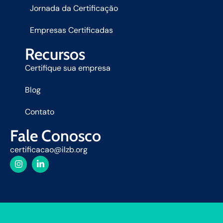
Jornada da Certificação
Empresas Certificadas
Recursos
Certifique sua empresa
Blog
Contato
Fale Conosco
certificacao@ilzb.org