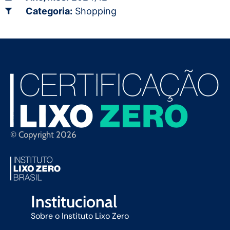
Categoria:
Shopping
© Copyright 2026
Institucional
Sobre o Instituto Lixo Zero