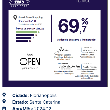
Cidade:
Florianópolis
Estado:
Santa Catarina
Ano/Mês:
2024/12