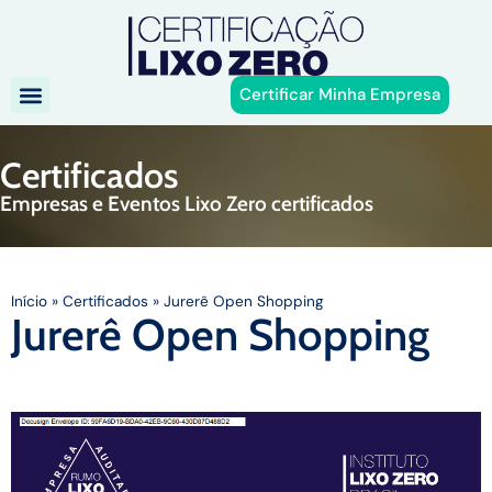
Certificar Minha Empresa
Certificados
Empresas e Eventos Lixo Zero certificados
Início
»
Certificados
»
Jurerê Open Shopping
Jurerê Open Shopping