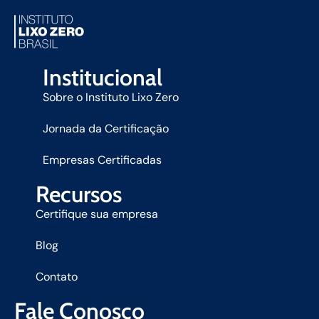
Institucional
Sobre o Instituto Lixo Zero
Jornada da Certificação
Empresas Certificadas
Recursos
Certifique sua empresa
Blog
Contato
Fale Conosco