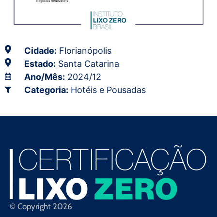
Cidade:
Florianópolis
Estado:
Santa Catarina
Ano/Mês:
2024/12
Categoria:
Hotéis e Pousadas
© Copyright 2026