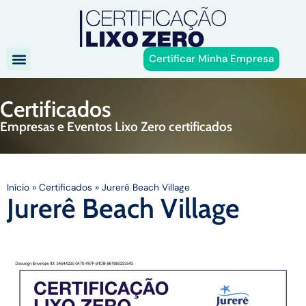
Certificar Minha Empresa
Certificados
Empresas e Eventos Lixo Zero certificados
Início
»
Certificados
»
Jurerê Beach Village
Jurerê Beach Village