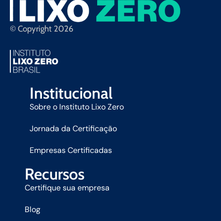
© Copyright 2026
Institucional
Sobre o Instituto Lixo Zero
Jornada da Certificação
Empresas Certificadas
Recursos
Certifique sua empresa
Blog