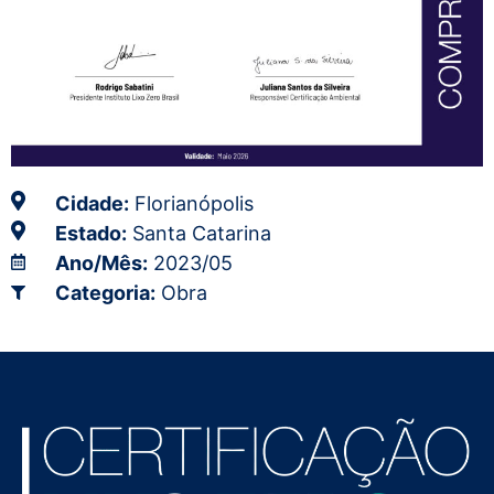
Cidade:
Florianópolis
Estado:
Santa Catarina
Ano/Mês:
2023/05
Categoria:
Obra