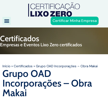
Certificar Minha Empresa
Certificados
Empresas e Eventos Lixo Zero certificados
Início
»
Certificados
»
Grupo OAD Incorporações – Obra Makai
Grupo OAD
Incorporações – Obra
Makai