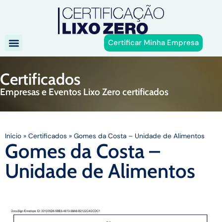
Certificar Minha Empresa
Certificados
Empresas e Eventos Lixo Zero certificados
Início
»
Certificados
»
Gomes da Costa – Unidade de Alimentos
Gomes da Costa –
Unidade de Alimentos