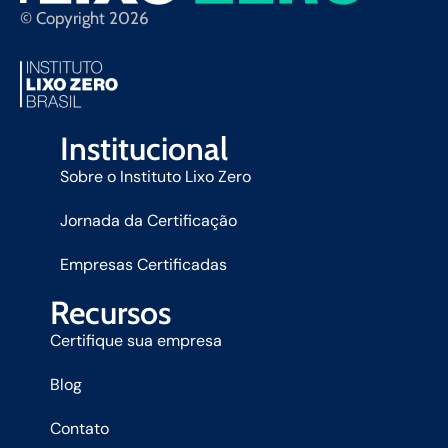
© Copyright 2026
Institucional
Sobre o Instituto Lixo Zero
Jornada da Certificação
Empresas Certificadas
Recursos
Certifique sua empresa
Blog
Contato