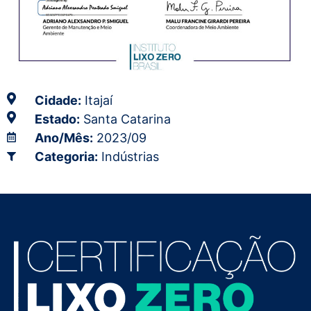
Cidade:
Itajaí
Estado:
Santa Catarina
Ano/Mês:
2023/09
Categoria:
Indústrias