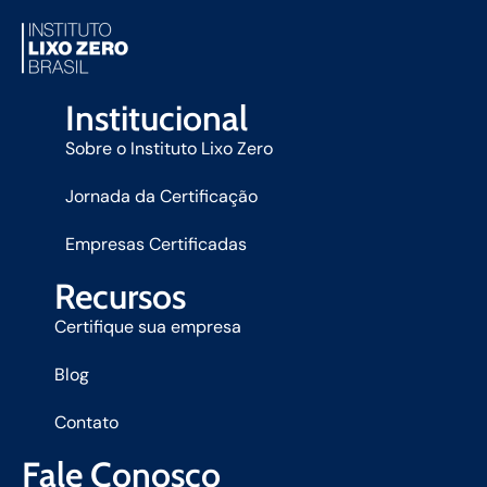
Institucional
Sobre o Instituto Lixo Zero
Jornada da Certificação
Empresas Certificadas
Recursos
Certifique sua empresa
Blog
Contato
Fale Conosco