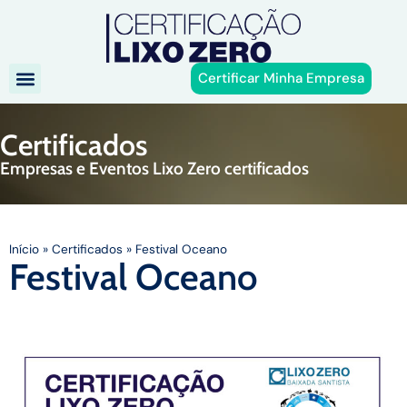
Certificar Minha Empresa
Certificados
Empresas e Eventos Lixo Zero certificados
Início
»
Certificados
»
Festival Oceano
Festival Oceano