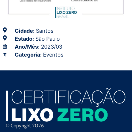
Cidade:
Santos
Estado:
São Paulo
Ano/Mês:
2023/03
Categoria:
Eventos
© Copyright 2026