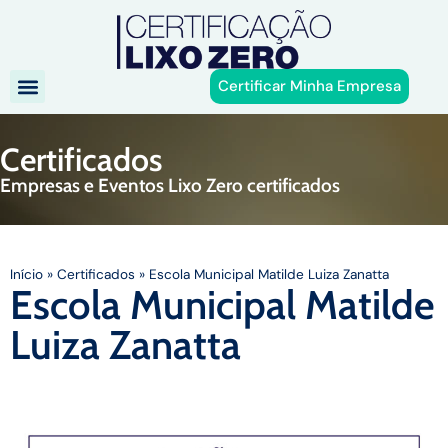
Certificar Minha Empresa
Certificados
Empresas e Eventos Lixo Zero certificados
Início
»
Certificados
»
Escola Municipal Matilde Luiza Zanatta
Escola Municipal Matilde
Luiza Zanatta