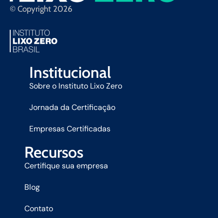
© Copyright 2026
Institucional
Sobre o Instituto Lixo Zero
Jornada da Certificação
Empresas Certificadas
Recursos
Certifique sua empresa
Blog
Contato