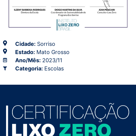
Cidade:
Sorriso
Estado:
Mato Grosso
Ano/Mês:
2023/11
Categoria:
Escolas