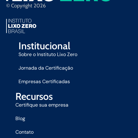
© Copyright 2026
Institucional
Sobre o Instituto Lixo Zero
Jornada da Certificação
Empresas Certificadas
Recursos
Certifique sua empresa
Blog
Contato