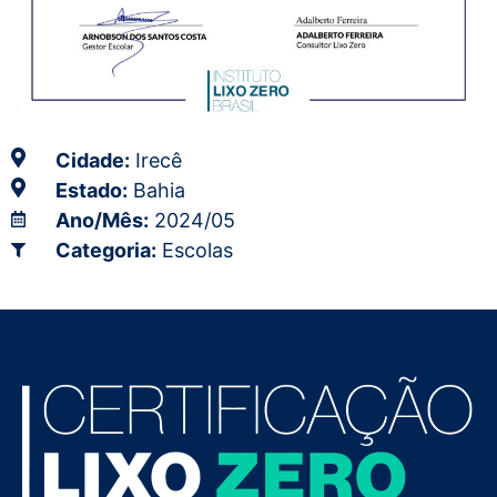
Cidade:
Irecê
Estado:
Bahia
Ano/Mês:
2024/05
Categoria:
Escolas