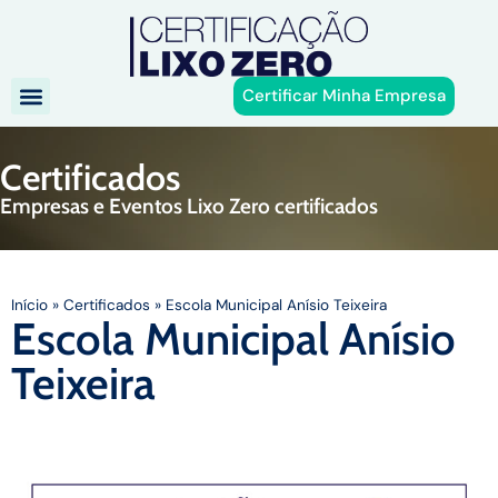
Certificar Minha Empresa
Certificados
Empresas e Eventos Lixo Zero certificados
Início
»
Certificados
»
Escola Municipal Anísio Teixeira
Escola Municipal Anísio
Teixeira