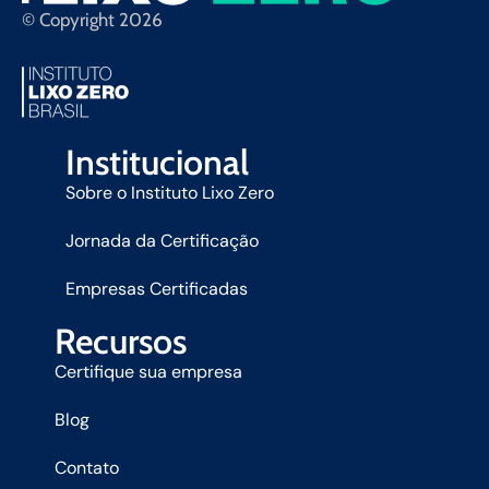
© Copyright 2026
Institucional
Sobre o Instituto Lixo Zero
Jornada da Certificação
Empresas Certificadas
Recursos
Certifique sua empresa
Blog
Contato