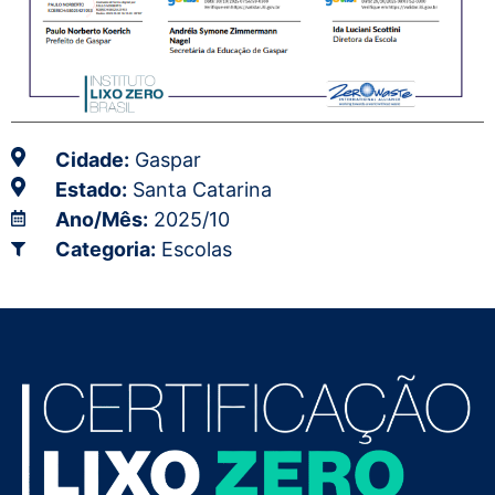
Cidade:
Gaspar
Estado:
Santa Catarina
Ano/Mês:
2025/10
Categoria:
Escolas