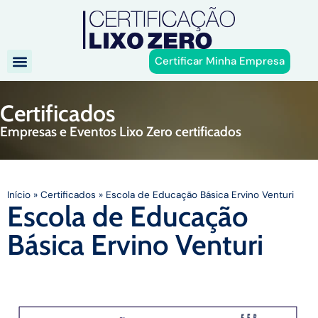
Certificar Minha Empresa
Certificados
Empresas e Eventos Lixo Zero certificados
Início
»
Certificados
»
Escola de Educação Básica Ervino Venturi
Escola de Educação
Básica Ervino Venturi