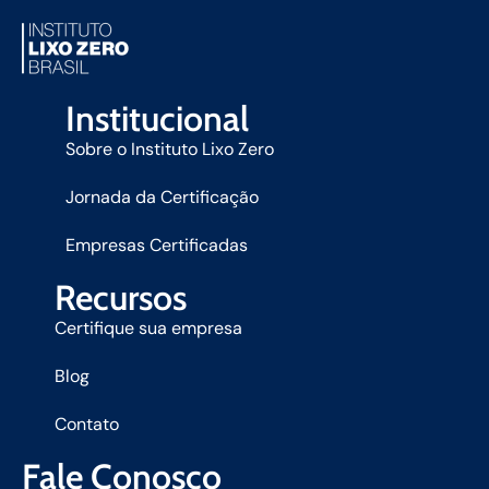
Institucional
Sobre o Instituto Lixo Zero
Jornada da Certificação
Empresas Certificadas
Recursos
Certifique sua empresa
Blog
Contato
Fale Conosco