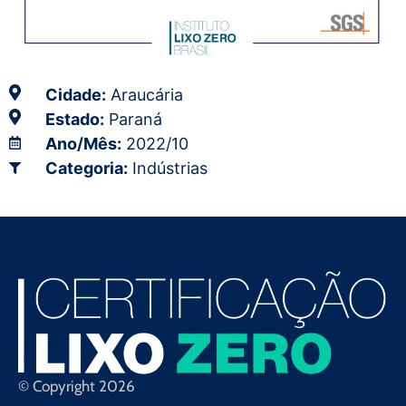
Cidade:
Araucária
Estado:
Paraná
Ano/Mês:
2022/10
Categoria:
Indústrias
© Copyright 2026