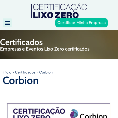
Certificar Minha Empresa
Certificados
Empresas e Eventos Lixo Zero certificados
Início
»
Certificados
»
Corbion
Corbion