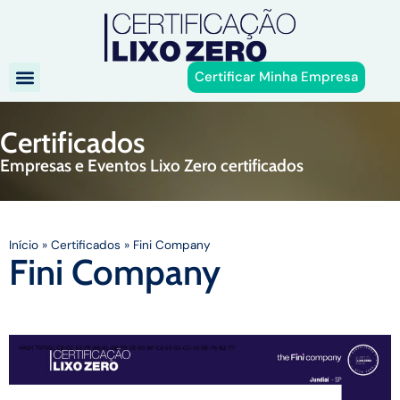
Certificar Minha Empresa
Certificados
Empresas e Eventos Lixo Zero certificados
Início
»
Certificados
»
Fini Company
Fini Company