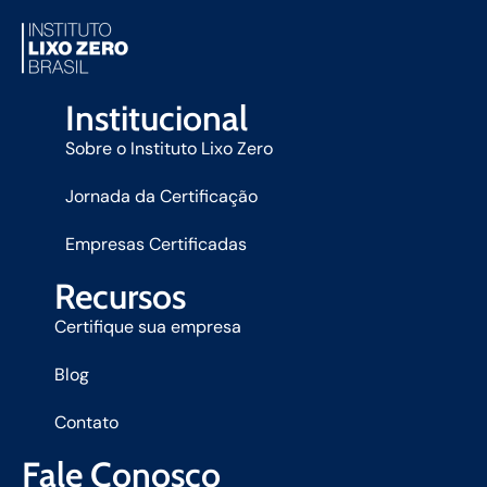
Institucional
Sobre o Instituto Lixo Zero
Jornada da Certificação
Empresas Certificadas
Recursos
Certifique sua empresa
Blog
Contato
Fale Conosco