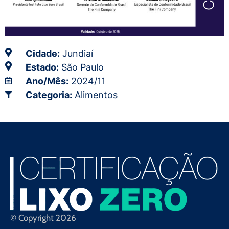
Cidade:
Jundiaí
Estado:
São Paulo
Ano/Mês:
2024/11
Categoria:
Alimentos
© Copyright 2026