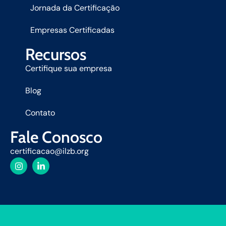
Jornada da Certificação
Empresas Certificadas
Recursos
Certifique sua empresa
Blog
Contato
Fale Conosco
certificacao@ilzb.org