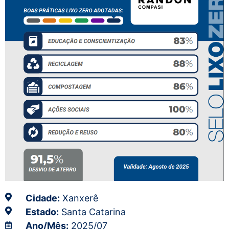
Cidade:
Xanxerê
Estado:
Santa Catarina
Ano/Mês:
2025/07