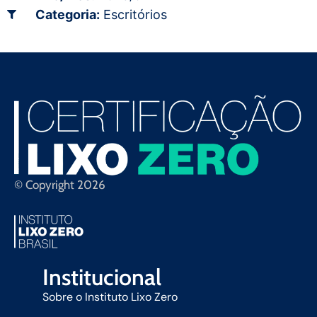
Categoria:
Escritórios
© Copyright 2026
Institucional
Sobre o Instituto Lixo Zero