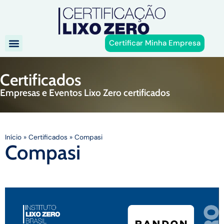
Certificar Minha Empresa
Certificados
Empresas e Eventos Lixo Zero certificados
Início
»
Certificados
»
Compasi
Compasi