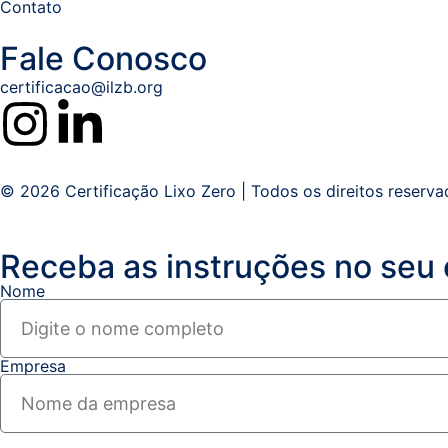
Contato
Fale Conosco
certificacao@ilzb.org
© 2026 Certificação Lixo Zero | Todos os direitos reserva
Receba as instruções no seu 
Nome
Empresa