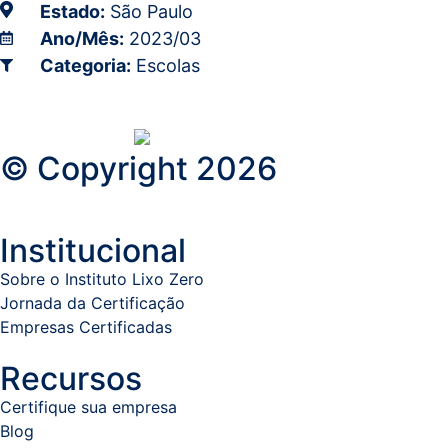
Estado:
São Paulo
Ano/Mês:
2023/03
Categoria:
Escolas
© Copyright 2026
Institucional
Sobre o Instituto Lixo Zero
Jornada da Certificação
Empresas Certificadas
Recursos
Certifique sua empresa
Blog