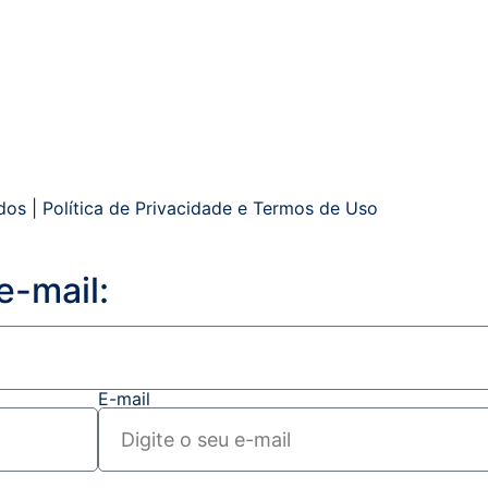
dos |
Política de Privacidade
e
Termos de Uso
e-mail:
E-mail