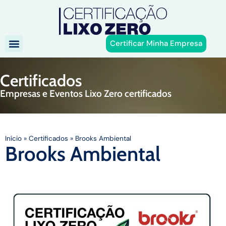
Certificar Minha Empresa
Certificados
Empresas e Eventos Lixo Zero certificados
Início
»
Certificados
»
Brooks Ambiental
Brooks Ambiental