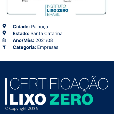
Cidade:
Palhoça
Estado:
Santa Catarina
Ano/Mês:
2021/08
Categoria:
Empresas
© Copyright 2026