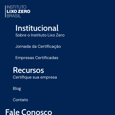
Institucional
Sobre o Instituto Lixo Zero
Jornada da Certificação
Empresas Certificadas
Recursos
Certifique sua empresa
Blog
Contato
Fale Conosco