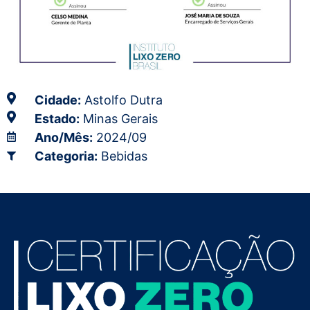
Cidade:
Astolfo Dutra
Estado:
Minas Gerais
Ano/Mês:
2024/09
Categoria:
Bebidas