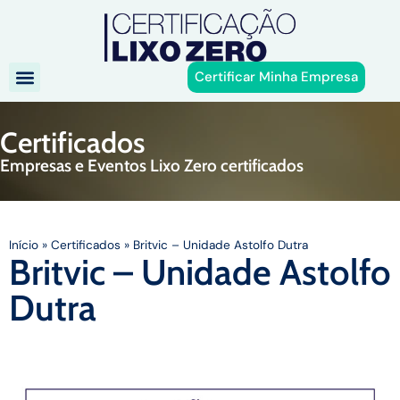
Certificar Minha Empresa
Certificados
Empresas e Eventos Lixo Zero certificados
Início
»
Certificados
»
Britvic – Unidade Astolfo Dutra
Britvic – Unidade Astolfo
Dutra