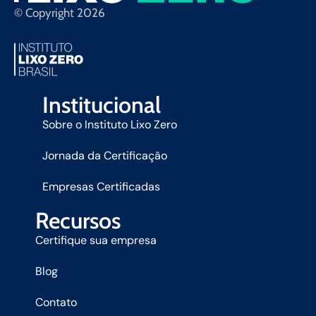
© Copyright 2026
Institucional
Sobre o Instituto Lixo Zero
Jornada da Certificação
Empresas Certificadas
Recursos
Certifique sua empresa
Blog
Contato