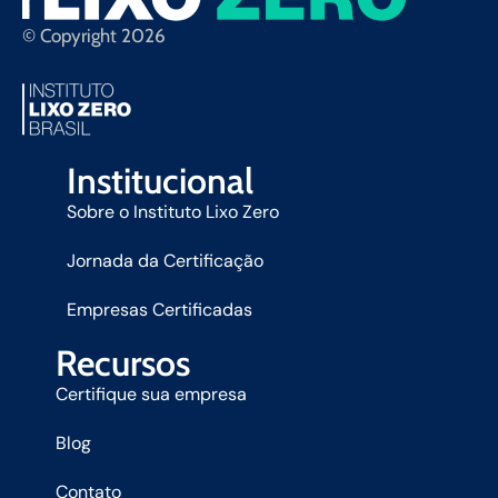
© Copyright 2026
Institucional
Sobre o Instituto Lixo Zero
Jornada da Certificação
Empresas Certificadas
Recursos
Certifique sua empresa
Blog
Contato