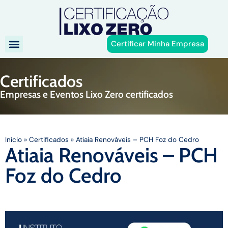
Certificar Minha Empresa
Certificados
Empresas e Eventos Lixo Zero certificados
Início
»
Certificados
»
Atiaia Renováveis – PCH Foz do Cedro
Atiaia Renováveis – PCH
Foz do Cedro