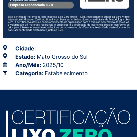
Cidade:
Estado:
Mato Grosso do Sul
Ano/Mês:
2025/10
Categoria:
Estabelecimento