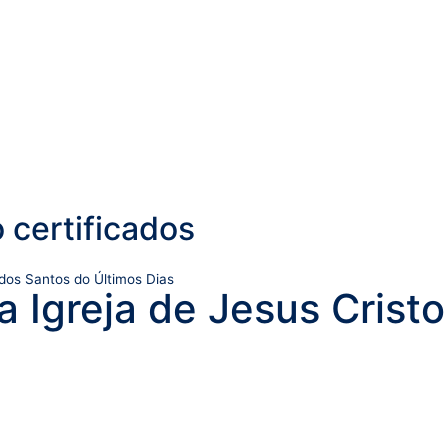
 certificados
 dos Santos do Últimos Dias
a Igreja de Jesus Crist