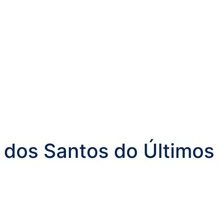
o dos Santos do Últimos