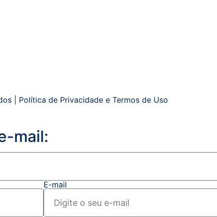
dos |
Política de Privacidade
e
Termos de Uso
e-mail:
E-mail