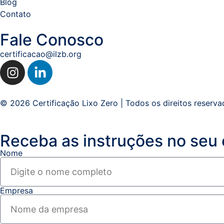
Blog
Contato
Fale Conosco
certificacao@ilzb.org
© 2026 Certificação Lixo Zero | Todos os direitos reserva
Receba as instruções no seu 
Nome
Empresa