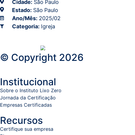
Cidade:
São Paulo
Estado:
São Paulo
Ano/Mês:
2025/02
Categoria:
Igreja
© Copyright 2026
Institucional
Sobre o Instituto Lixo Zero
Jornada da Certificação
Empresas Certificadas
Recursos
Certifique sua empresa