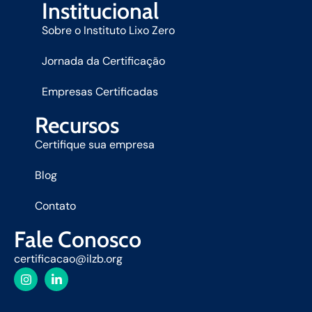
Institucional
Sobre o Instituto Lixo Zero
Jornada da Certificação
Empresas Certificadas
Recursos
Certifique sua empresa
Blog
Contato
Fale Conosco
certificacao@ilzb.org