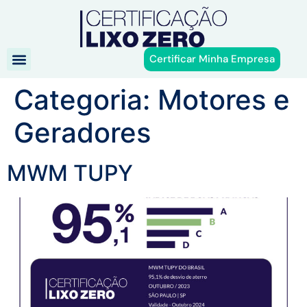
Certificar Minha Empresa
Categoria:
Motores e
Geradores
MWM TUPY