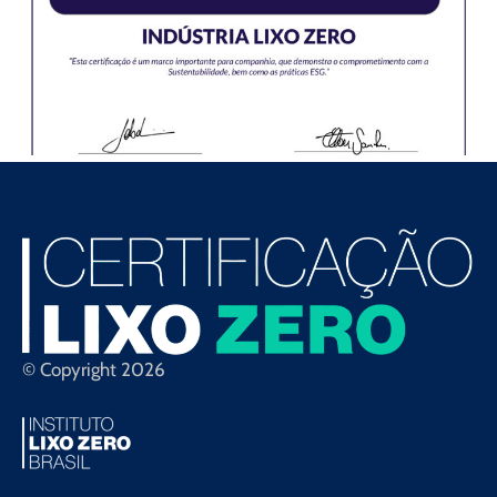
© Copyright 2026