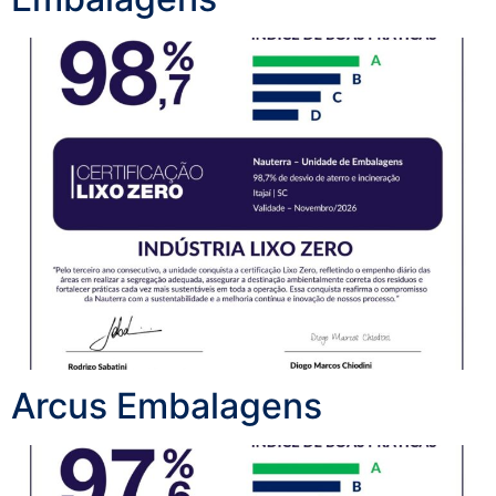
Arcus Embalagens