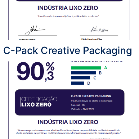
C-Pack Creative Packaging