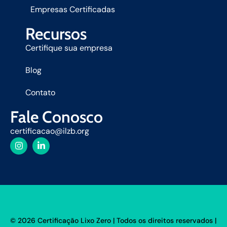
Empresas Certificadas
Recursos
Certifique sua empresa
Blog
Contato
Fale Conosco
certificacao@ilzb.org
© 2026 Certificação Lixo Zero | Todos os direitos reservados |