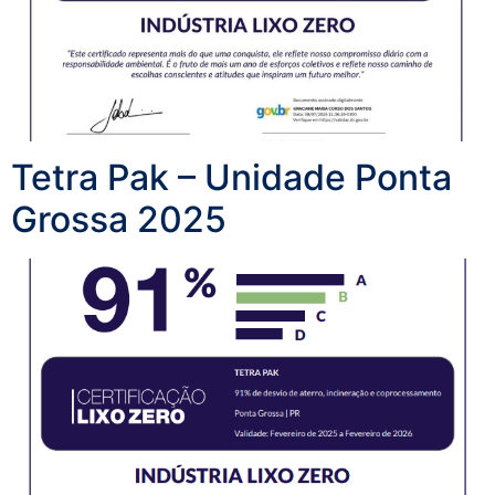
Tetra Pak – Unidade Ponta
Grossa 2025