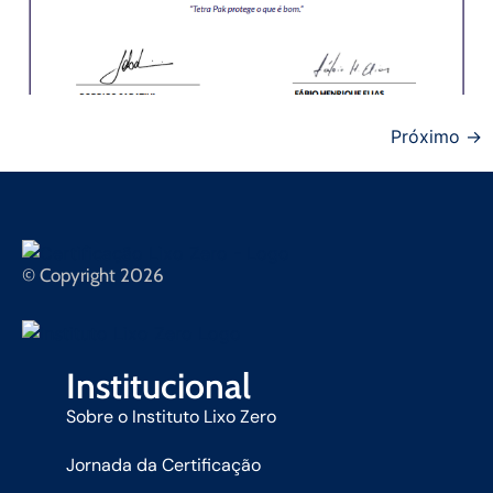
Próximo
→
© Copyright 2026
Institucional
Sobre o Instituto Lixo Zero
Jornada da Certificação