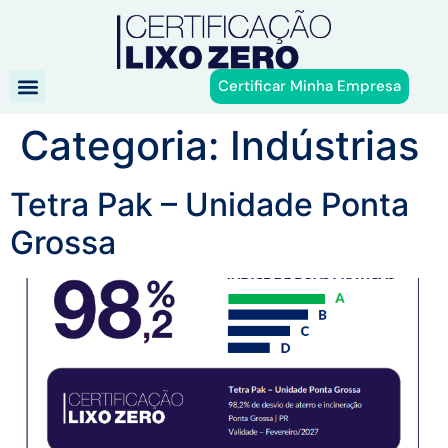
Certificar Minha Empresa
Categoria:
Indústrias
Tetra Pak – Unidade Ponta
Grossa