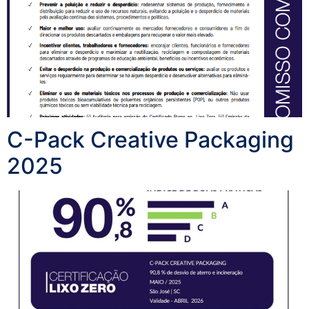
C-Pack Creative Packaging
2025