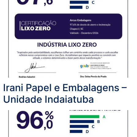
Irani Papel e Embalagens –
Unidade Indaiatuba