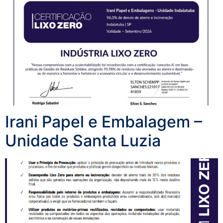
Irani Papel e Embalagem –
Unidade Santa Luzia