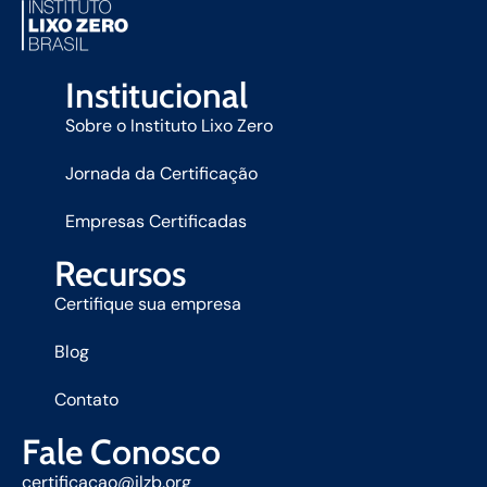
Institucional
Sobre o Instituto Lixo Zero
Jornada da Certificação
Empresas Certificadas
Recursos
Certifique sua empresa
Blog
Contato
Fale Conosco
certificacao@ilzb.org