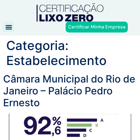
Certificar Minha Empresa
Categoria:
Estabelecimento
Câmara Municipal do Rio de
Janeiro – Palácio Pedro
Ernesto