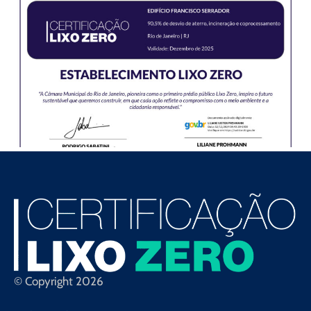
© Copyright 2026