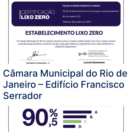
Câmara Municipal do Rio de
Janeiro – Edifício Francisco
Serrador