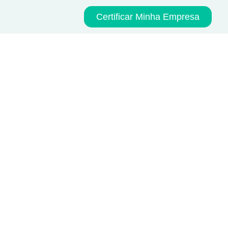
Certificar Minha Empresa