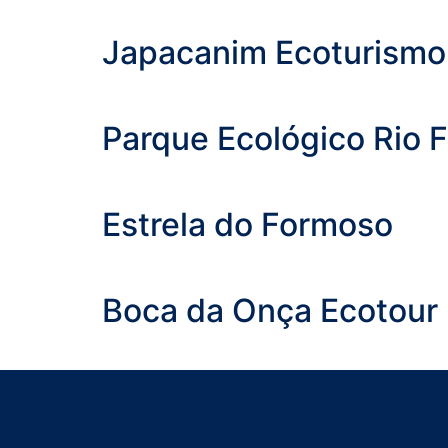
Japacanim Ecoturismo
Parque Ecológico Rio 
Estrela do Formoso
Boca da Onça Ecotour