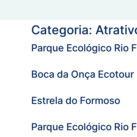
Categoria:
Atrativ
Parque Ecológico Rio 
Boca da Onça Ecotour
Estrela do Formoso
Parque Ecológico Rio 